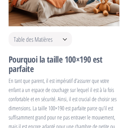
Table des Matières
Pourquoi la taille 100×190 est
parfaite
En tant que parent, il est impératif d’assurer que votre
enfant a un espace de couchage sur lequel il est à la fois
confortable et en sécurité. Ainsi, il est crucial de choisir ses
dimensions. La taille 100×190 est parfaite parce qu’il est
suffisamment grand pour ne pas entraver le mouvement,
mais il est encore adapté pour une chambre de petite ou