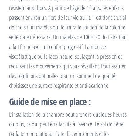
résistent aux chocs. À partir de l’âge de 10 ans, les enfants
passent environ un tiers de leur vie au lit, il est donc crucial
de choisir un matelas qui fournira le soutien de la colonne
vertébrale nécessaire. Un matelas de 100×190 doit être tout
à fait ferme avec un confort progressif. La mousse
viscoélastique ou le latex naturel soulagent la pression et
réduisent les mouvements qui vous réveillent. Pour assurer
des conditions optimales pour un sommeil de qualité,
choisissez une surface respirante et anti-acarienne.
Guide de mise en place :
L’installation de la chambre peut prendre quelques heures
ou plus, ce qui peut être facilité à l’avance. Le sol doit être
parfaitement plat pour éviter les grincements et les