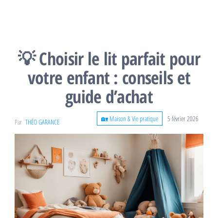
💡 Choisir le lit parfait pour
votre enfant : conseils et
guide d’achat
🏡 Maison & Vie pratique
5 février 2026
Par
THÉO GARANCE