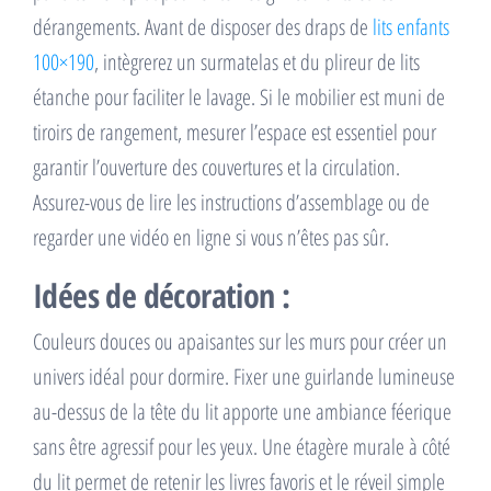
dérangements. Avant de disposer des draps de
lits enfants
100×190
, intègrerez un surmatelas et du plireur de lits
étanche pour faciliter le lavage. Si le mobilier est muni de
tiroirs de rangement, mesurer l’espace est essentiel pour
garantir l’ouverture des couvertures et la circulation.
Assurez-vous de lire les instructions d’assemblage ou de
regarder une vidéo en ligne si vous n’êtes pas sûr.
Idées de décoration :
Couleurs douces ou apaisantes sur les murs pour créer un
univers idéal pour dormire. Fixer une guirlande lumineuse
au-dessus de la tête du lit apporte une ambiance féerique
sans être agressif pour les yeux. Une étagère murale à côté
du lit permet de retenir les livres favoris et le réveil simple