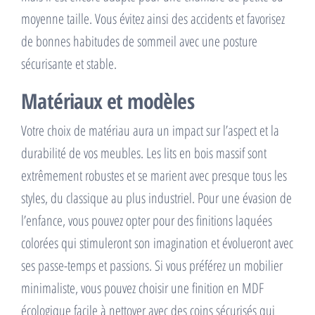
moyenne taille. Vous évitez ainsi des accidents et favorisez
de bonnes habitudes de sommeil avec une posture
sécurisante et stable.
Matériaux et modèles
Votre choix de matériau aura un impact sur l’aspect et la
durabilité de vos meubles. Les lits en bois massif sont
extrêmement robustes et se marient avec presque tous les
styles, du classique au plus industriel. Pour une évasion de
l’enfance, vous pouvez opter pour des finitions laquées
colorées qui stimuleront son imagination et évolueront avec
ses passe-temps et passions. Si vous préférez un mobilier
minimaliste, vous pouvez choisir une finition en MDF
écologique facile à nettoyer avec des coins sécurisés qui