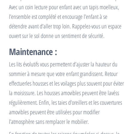
Avec un coin lecture pour enfant avec un tapis moelleux,
l’ensemble est complété et encourage l’enfant à se
détendre avant d’aller trop loin. Rappelez-vous un espace
ouvert sur le sol donne un sentiment de sécurité.
Maintenance :
Les lits évolutifs vous permettent d’ajuster la hauteur du
sommier à mesure que votre enfant grandissent. Retour
effectuerles housses et les voilages plus souvent pour éviter
la moisissure. Les housses amovibles peuvent être lavéss
régulièrement. Enfin, les taies d’oreillers et les couvertures
amovibles peuvent être utilisées pour modifier
l’atmosphère sans remplacer le mobilier.