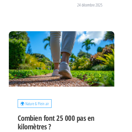
24 décembre 2025
🌍 Nature & Plein air
Combien font 25 000 pas en
kilomètres ?