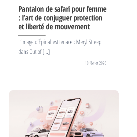
Pantalon de safari pour femme
: l’art de conjuguer protection
et liberté de mouvement
L’image d’Épinal est tenace : Meryl Streep
dans Out of […]
10 février 2026