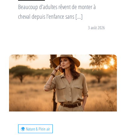
Beaucoup d’adultes rêvent de monter à
cheval depuis l’enfance sans […]
3 août 2026
🌍 Nature & Plein air