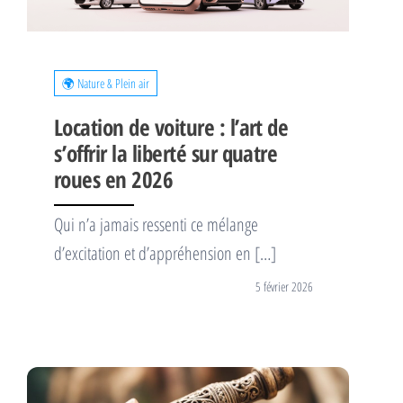
🌍 Nature & Plein air
Location de voiture : l’art de
s’offrir la liberté sur quatre
roues en 2026
Qui n’a jamais ressenti ce mélange
d’excitation et d’appréhension en […]
5 février 2026