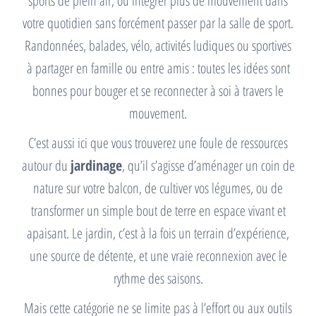
sports de plein air, ou intégrer plus de mouvement dans
votre quotidien sans forcément passer par la salle de sport.
Randonnées, balades, vélo, activités ludiques ou sportives
à partager en famille ou entre amis : toutes les idées sont
bonnes pour bouger et se reconnecter à soi à travers le
mouvement.
C’est aussi ici que vous trouverez une foule de ressources
autour du
jardinage
, qu’il s’agisse d’aménager un coin de
nature sur votre balcon, de cultiver vos légumes, ou de
transformer un simple bout de terre en espace vivant et
apaisant. Le jardin, c’est à la fois un terrain d’expérience,
une source de détente, et une vraie reconnexion avec le
rythme des saisons.
Mais cette catégorie ne se limite pas à l’effort ou aux outils