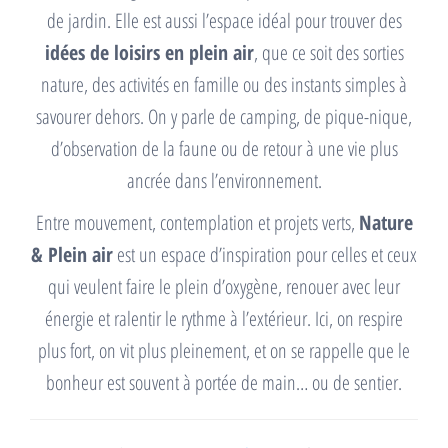
de jardin. Elle est aussi l’espace idéal pour trouver des
idées de loisirs en plein air
, que ce soit des sorties
nature, des activités en famille ou des instants simples à
savourer dehors. On y parle de camping, de pique-nique,
d’observation de la faune ou de retour à une vie plus
ancrée dans l’environnement.
Entre mouvement, contemplation et projets verts,
Nature
& Plein air
est un espace d’inspiration pour celles et ceux
qui veulent faire le plein d’oxygène, renouer avec leur
énergie et ralentir le rythme à l’extérieur. Ici, on respire
plus fort, on vit plus pleinement, et on se rappelle que le
bonheur est souvent à portée de main… ou de sentier.