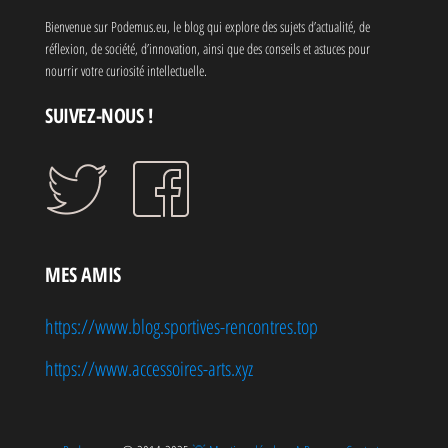
Bienvenue sur Podemus.eu, le blog qui explore des sujets d’actualité, de
réflexion, de société, d’innovation, ainsi que des conseils et astuces pour
nourrir votre curiosité intellectuelle.
SUIVEZ-NOUS !
MES AMIS
https://www.blog.sportives-rencontres.top
https://www.accessoires-arts.xyz