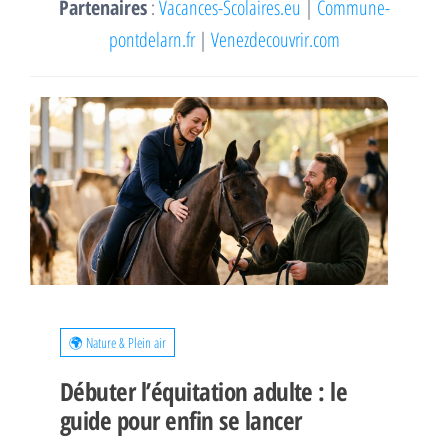
Partenaires
:
Vacances-Scolaires.eu
|
Commune-
pontdelarn.fr
|
Venezdecouvrir.com
🌍 Nature & Plein air
Débuter l’équitation adulte : le
guide pour enfin se lancer