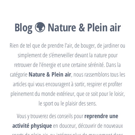
Blog 🌍 Nature & Plein air
Rien de tel que de prendre l’air, de bouger, de jardiner ou
simplement de s’émerveiller devant la nature pour
retrouver de l’énergie et une certaine sérénité. Dans la
catégorie
Nature & Plein air
, nous rassemblons tous les
articles qui vous encouragent à sortir, respirer et profiter
pleinement du monde extérieur, que ce soit pour le loisir,
le sport ou le plaisir des sens.
Vous y trouverez des conseils pour
reprendre une
activité physique
en douceur, découvrir de nouveaux