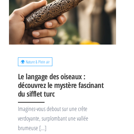
🌍 Nature & Plein air
Le langage des oiseaux :
découvrez le mystère fascinant
du sifflet turc
Imaginez-vous debout sur une crête
verdoyante, surplombant une vallée
brumeuse […]