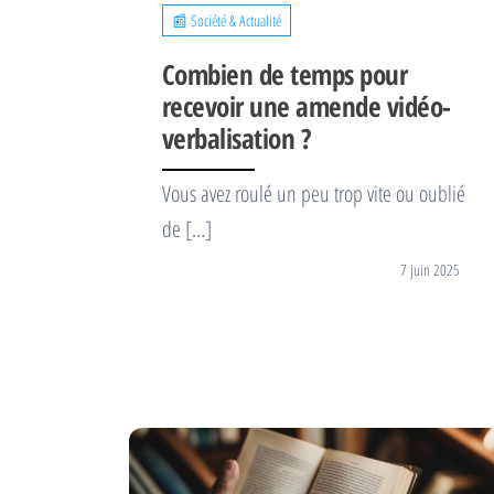
📰 Société & Actualité
Combien de temps pour
recevoir une amende vidéo-
verbalisation ?
Vous avez roulé un peu trop vite ou oublié
de […]
7 juin 2025