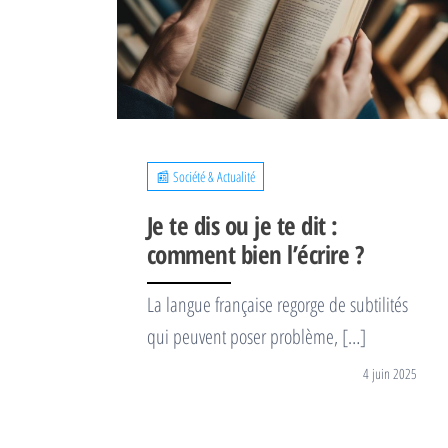
📰 Société & Actualité
Je te dis ou je te dit :
comment bien l’écrire ?
La langue française regorge de subtilités
qui peuvent poser problème, […]
4 juin 2025