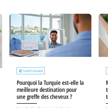
📰 Société & Actualité
Pourquoi la Turquie est-elle la
meilleure destination pour
une greffe des cheveux ?