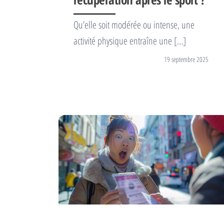
Qu’elle soit modérée ou intense, une
activité physique entraîne une […]
19 septembre 2025