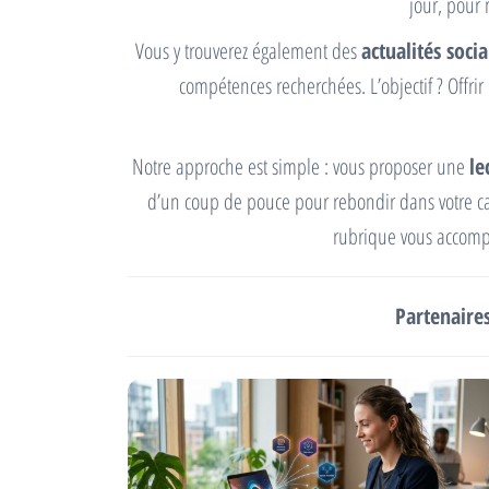
jour, pour
Vous y trouverez également des
actualités socia
compétences recherchées. L’objectif ? Offrir
Notre approche est simple : vous proposer une
le
d’un coup de pouce pour rebondir dans votre ca
rubrique vous accompa
Partenaire