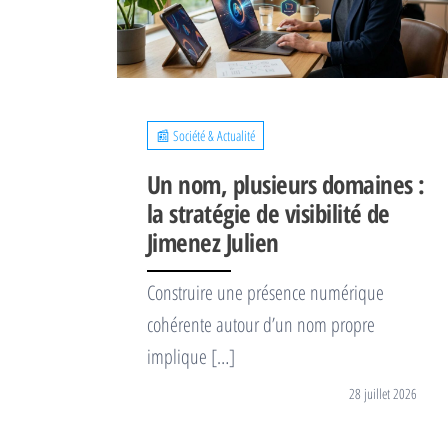
📰 Société & Actualité
Un nom, plusieurs domaines :
la stratégie de visibilité de
Jimenez Julien
Construire une présence numérique
cohérente autour d’un nom propre
implique […]
28 juillet 2026