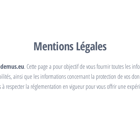
Mentions Légales
odemus.eu
. Cette page a pour objectif de vous fournir toutes les inf
sabilités, ainsi que les informations concernant la protection de vos
à respecter la réglementation en vigueur pour vous offrir une expéri