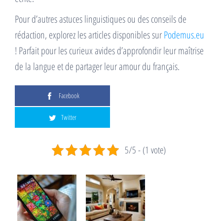
Pour d’autres astuces linguistiques ou des conseils de
rédaction, explorez les articles disponibles sur
Podemus.eu
! Parfait pour les curieux avides d’approfondir leur maîtrise
de la langue et de partager leur amour du français.
Facebook
Twitter
5/5 - (1 vote)