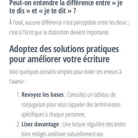
Peut-on entendre la différence entre « je
te dis » et « je te dit » ?
À l’oral, aucune différence n’est perceptible entre les deux ;
c’est à l’écrit que la distinction devient importante.
Adoptez des solutions pratiques
pour améliorer votre écriture
Voici quelques conseils simples pour éviter ces erreurs à
l’avenir :
Revoyez les bases
: Consultez un tableau de
conjugaison pour vous rappeler des terminaisons
spécifiques à chaque personne.
Lisez davantage
: Une lecture régulière des textes
bien rédigés améliore naturellement vos