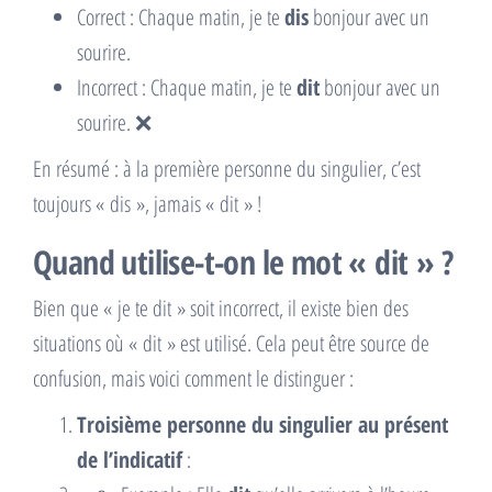
Correct : Chaque matin, je te
dis
bonjour avec un
sourire.
Incorrect : Chaque matin, je te
dit
bonjour avec un
sourire. ❌
En résumé : à la première personne du singulier, c’est
toujours « dis », jamais « dit » !
Quand utilise-t-on le mot « dit » ?
Bien que « je te dit » soit incorrect, il existe bien des
situations où « dit » est utilisé. Cela peut être source de
confusion, mais voici comment le distinguer :
Troisième personne du singulier au présent
de l’indicatif
: