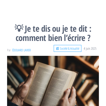
💡 Je te dis ou je te dit :
comment bien l’écrire ?
📰 Société & Actualité
4 juin 2025
Par
ÉDOUARD LAVIER