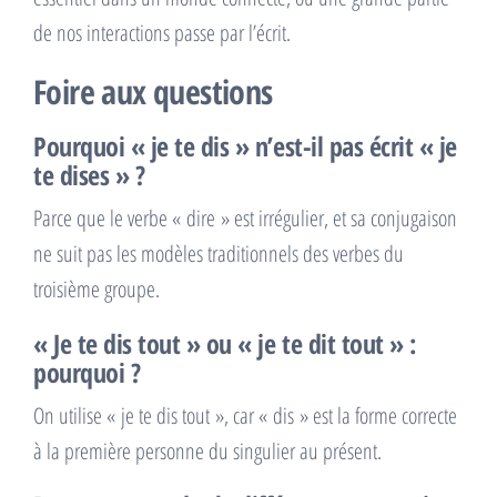
de nos interactions passe par l’écrit.
Foire aux questions
Pourquoi « je te dis » n’est-il pas écrit « je
te dises » ?
Parce que le verbe « dire » est irrégulier, et sa conjugaison
ne suit pas les modèles traditionnels des verbes du
troisième groupe.
« Je te dis tout » ou « je te dit tout » :
pourquoi ?
On utilise « je te dis tout », car « dis » est la forme correcte
à la première personne du singulier au présent.