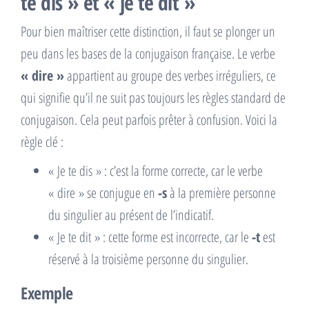
te dis » et « je te dit »
Pour bien maîtriser cette distinction, il faut se plonger un
peu dans les bases de la conjugaison française. Le verbe
« dire »
appartient au groupe des verbes irréguliers, ce
qui signifie qu’il ne suit pas toujours les règles standard de
conjugaison. Cela peut parfois prêter à confusion. Voici la
règle clé :
« Je te dis » : c’est la forme correcte, car le verbe
« dire » se conjugue en
-s
à la première personne
du singulier au présent de l’indicatif.
« Je te dit » : cette forme est incorrecte, car le
-t
est
réservé à la troisième personne du singulier.
Exemple