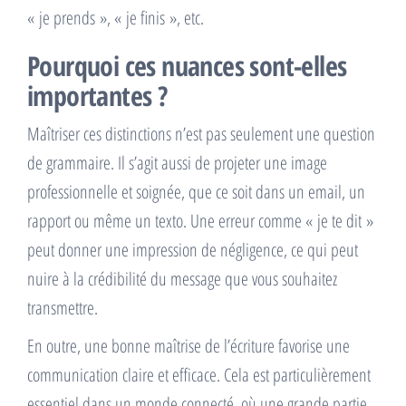
« je prends », « je finis », etc.
Pourquoi ces nuances sont-elles
importantes ?
Maîtriser ces distinctions n’est pas seulement une question
de grammaire. Il s’agit aussi de projeter une image
professionnelle et soignée, que ce soit dans un email, un
rapport ou même un texto. Une erreur comme « je te dit »
peut donner une impression de négligence, ce qui peut
nuire à la crédibilité du message que vous souhaitez
transmettre.
En outre, une bonne maîtrise de l’écriture favorise une
communication claire et efficace. Cela est particulièrement
essentiel dans un monde connecté, où une grande partie