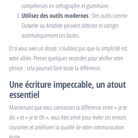
compétences en orthographe et grammaire.
Utilisez des outils modernes
: Des outils comme
Outwrite ou Antidote peuvent détecter et corriger
automatiquement ces fautes.
Et si vous avez un doute, n’oubliez pas que la simplicité est
votre alliée. Prenez quelques secondes pour vérifier votre
phrase : cela pourrait faire toute la différence.
Une écriture impeccable, un atout
essentiel
Maintenant que vous connaissez la différence entre « je te
dis » et « je te dit », vous êtes armé pour éviter ces erreurs
courantes et améliorer la qualité de votre communication
écrite.