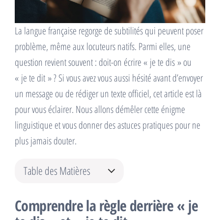
La langue française regorge de subtilités qui peuvent poser
problème, même aux locuteurs natifs. Parmi elles, une
question revient souvent : doit-on écrire « je te dis » ou
« je te dit » ? Si vous avez vous aussi hésité avant d’envoyer
un message ou de rédiger un texte officiel, cet article est là
pour vous éclairer. Nous allons démêler cette énigme
linguistique et vous donner des astuces pratiques pour ne
plus jamais douter.
Table des Matières
Comprendre la règle derrière « je